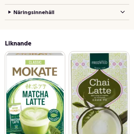
Näringsinnehåll
Liknande