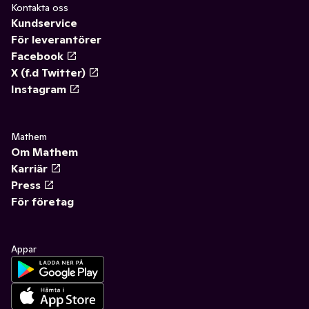
Kontakta oss
Kundservice
För leverantörer
Facebook
X (f.d Twitter)
Instagram
Mathem
Om Mathem
Karriär
Press
För företag
Appar