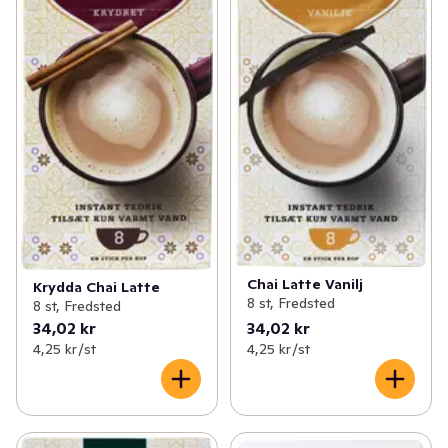
Chai Latte Vanilj
Krydda Chai Latte
8 st, Fredsted
8 st, Fredsted
34,02 kr
34,02 kr
4,25 kr /st
4,25 kr /st