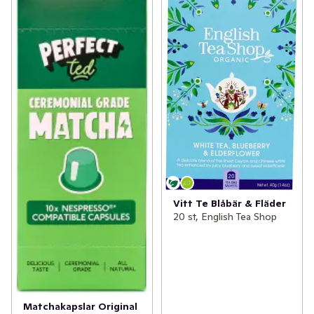
Vitt Te Blåbär & Fläder
20 st, English Tea Shop
Matchakapslar Original