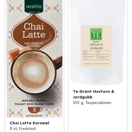
Te Grönt Havtorn &
Jordgubb
100 g, Tespecialisten
Chai Latte Karamel
8 st, Fredsted