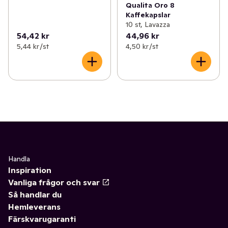
Qualita Oro 8
Kaffekapslar
10 st, Lavazza
54,42 kr
44,96 kr
5,44 kr /st
4,50 kr /st
Handla
Inspiration
Vanliga frågor och svar
Så handlar du
Hemleverans
Färskvarugaranti