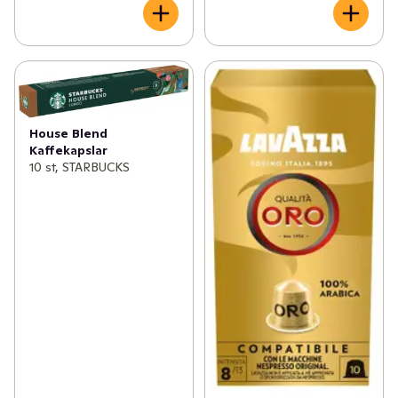
House Blend
Kaffekapslar
10 st, STARBUCKS