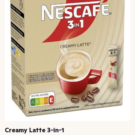
Creamy Latte 3-in-1