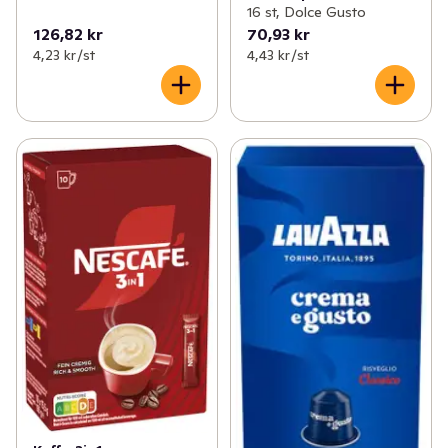
16 st, Dolce Gusto
126,82 kr
70,93 kr
4,23 kr /st
4,43 kr /st