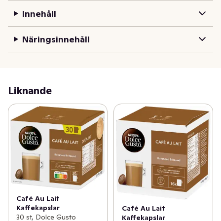
Innehåll
Näringsinnehåll
Liknande
Café Au Lait
Kaffekapslar
Café Au Lait
30 st, Dolce Gusto
Kaffekapslar