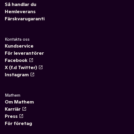
Så handlar du
Hemleverans
Färskvarugaranti
Kontakta oss
Kundservice
För leverantörer
Facebook
X (f.d Twitter)
Instagram
Mathem
Om Mathem
Karriär
Press
För företag