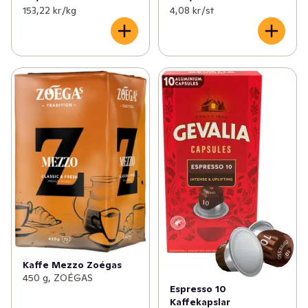
153,22 kr /kg
4,08 kr /st
Kaffe Mezzo Zoégas
450 g, ZOÉGAS
Espresso 10
Kaffekapslar