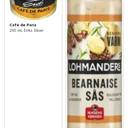
Café de Paris
230 ml, Eriks Såser