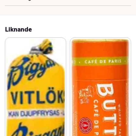
Liknande