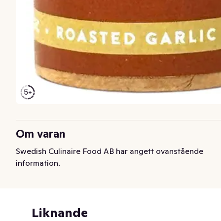
Om varan
Swedish Culinaire Food AB har angett ovanstående
information.
Liknande