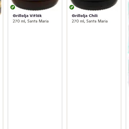
Grillolja Vitlök
Grillolja Chili
270 ml, Santa Maria
270 ml, Santa Maria