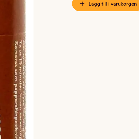
Lägg till i varukorgen