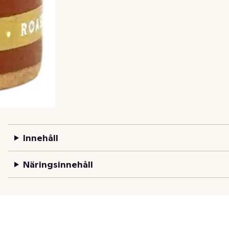
Innehåll
Näringsinnehåll