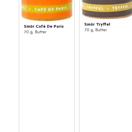
Smör Tryffel
Smör Café De Paris
70 g, Butter
70 g, Butter