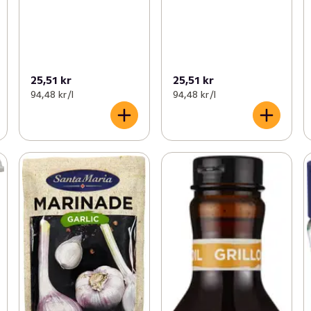
25,51 kr
25,51 kr
94,48 kr /l
94,48 kr /l