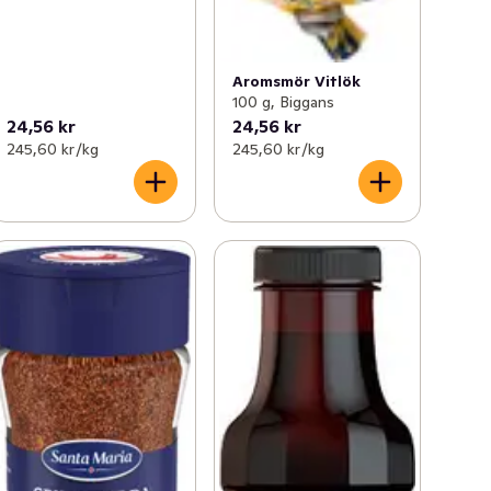
Aromsmör Vitlök
100 g, Biggans
24,56 kr
24,56 kr
245,60 kr /kg
245,60 kr /kg