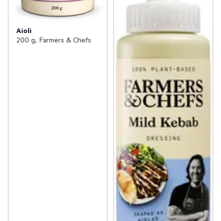
Aioli
200 g, Farmers & Chefs