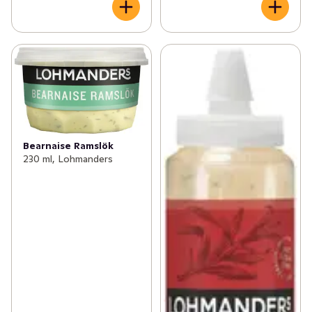
Bearnaise Ramslök
230 ml, Lohmanders