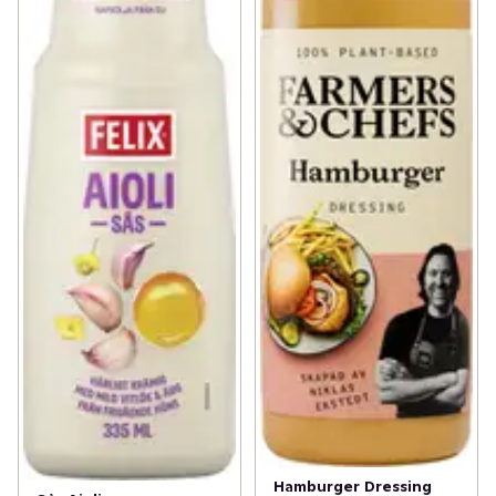
Hamburger Dressing