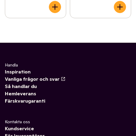
Handla
Inspiration
Vanliga frågor och svar
Så handlar du
Hemleverans
Färskvarugaranti
Kontakta oss
Kundservice
För leverantörer