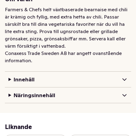
Farmers & Chefs helt växtbaserade bearnaise med chili 
är krämig och fyllig, med extra hetta av chili. Passar 
särskilt bra till dina vegetariska favoriter när du vill ha 
lite extra sting. Prova till ugnsrostade eller grillade 
grönsaker, pizza, grönsaksbiffar mm. Servera kall eller 
värm försiktigt i vattenbad.
Conaxess Trade Sweden AB har angett ovanstående
information.
Innehåll
Näringsinnehåll
Liknande