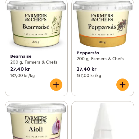
Pepparsås
Bearnaise
200 g, Farmers & Chefs
200 g, Farmers & Chefs
27,40 kr
27,40 kr
137,00 kr /kg
137,00 kr /kg