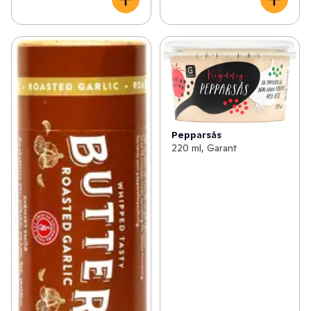
Pepparsås
220 ml, Garant