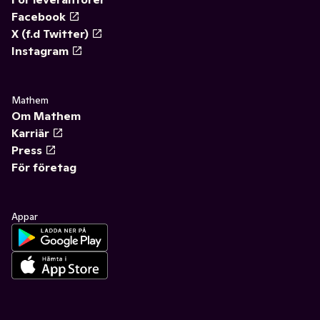
Facebook
X (f.d Twitter)
Instagram
Mathem
Om Mathem
Karriär
Press
För företag
Appar