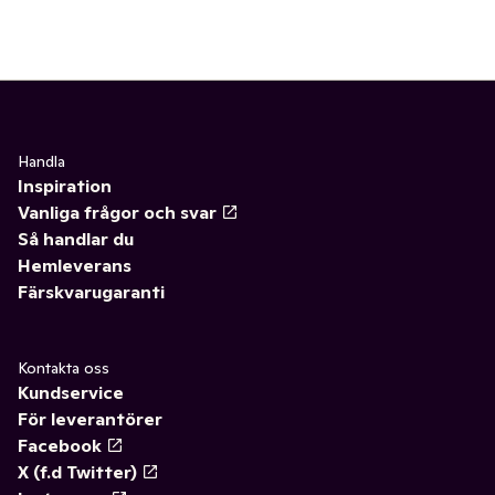
Handla
Inspiration
Vanliga frågor och svar
Så handlar du
Hemleverans
Färskvarugaranti
Kontakta oss
Kundservice
För leverantörer
Facebook
X (f.d Twitter)