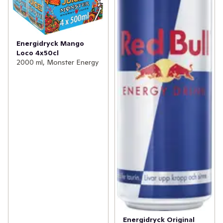
Energidryck Mango
Loco 4x50cl
2000 ml, Monster Energy
Energidryck Original