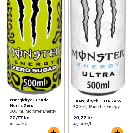
Energidryck Lando
Energidryck Ultra Zero
Norris Zero
500 ml, Monster Energy
500 ml, Monster Energy
20,77 kr
20,77 kr
41,54 kr /l
41,54 kr /l