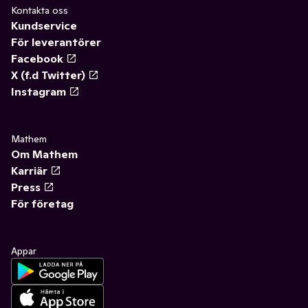
Kontakta oss
Kundservice
För leverantörer
Facebook
X (f.d Twitter)
Instagram
Mathem
Om Mathem
Karriär
Press
För företag
Appar