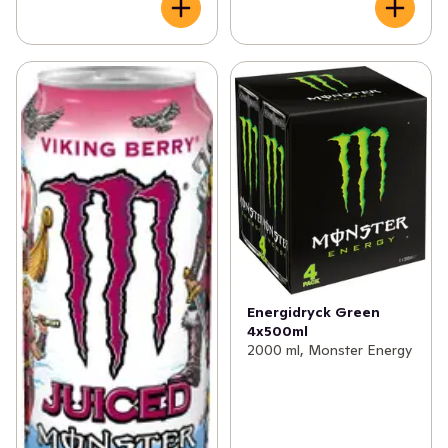
Energidryck Green
4x500ml
2000 ml, Monster Energy