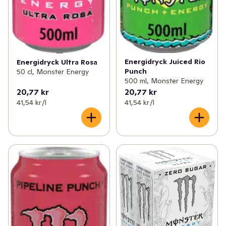
Energidryck Juiced Rio
Energidryck Ultra Rosa
Punch
50 cl, Monster Energy
500 ml, Monster Energy
20,77 kr
20,77 kr
41,54 kr /l
41,54 kr /l