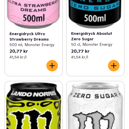
Energidryck Absolut
Energidryck Ultra
Zero Sugar
Strawberry Dreams
50 cl, Monster Energy
500 ml, Monster Energy
20,77 kr
20,77 kr
41,54 kr /l
41,54 kr /l