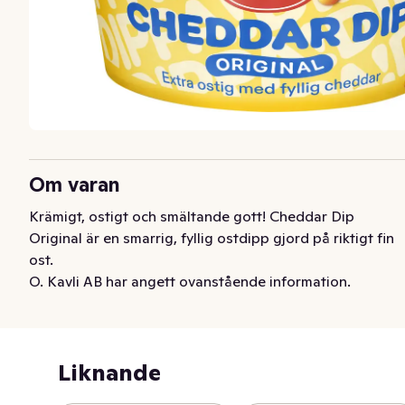
Om varan
Krämigt, ostigt och smältande gott! Cheddar Dip 
Original är en smarrig, fyllig ostdipp gjord på riktigt fin 
ost.
O. Kavli AB har angett ovanstående information.
Liknande