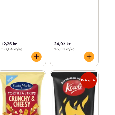
12,26 kr
34,97 kr
533,04 kr /kg
139,88 kr /kg
Extrapris