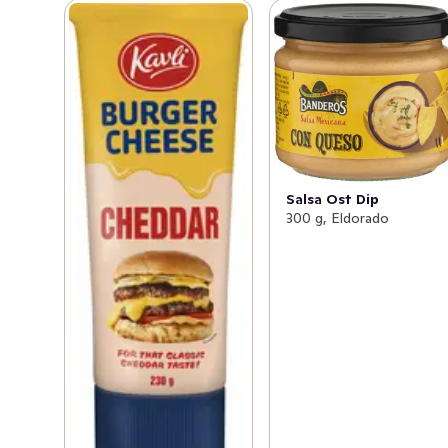
Salsa Ost Dip
300 g, Eldorado