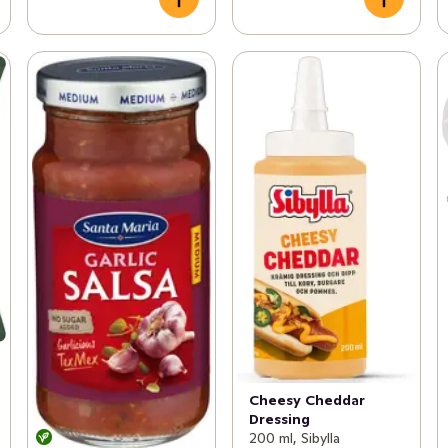
Cheesy Cheddar
Dressing
200 ml, Sibylla