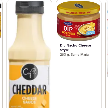
Dip Nacho Cheese
Style
250 g, Santa Maria