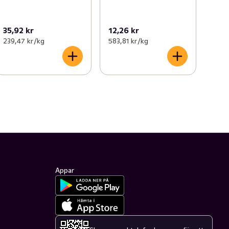
35,92 kr
12,26 kr
239,47 kr /kg
583,81 kr /kg
Appar