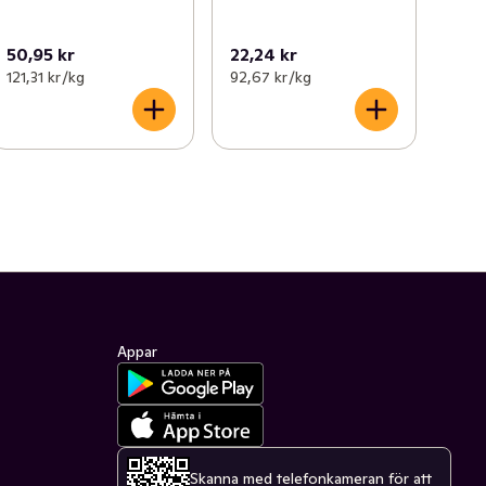
50,95 kr
22,24 kr
121,31 kr /kg
92,67 kr /kg
Appar
Skanna med telefonkameran för att