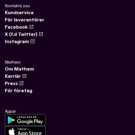
Kontakta oss
Kundservice
För leverantörer
Facebook
X (f.d Twitter)
Instagram
Mathem
Om Mathem
Karriär
Press
För företag
Appar