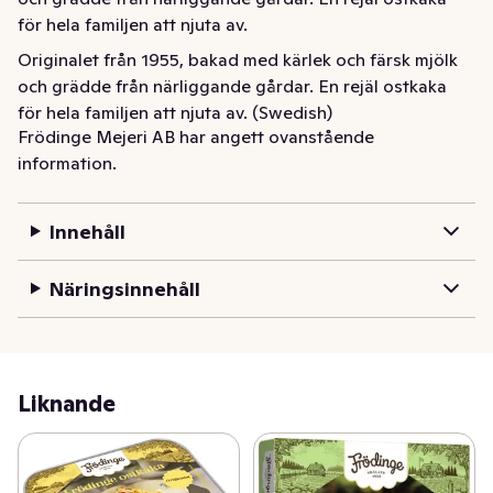
för hela familjen att njuta av.
Originalet från 1955, bakad med kärlek och färsk mjölk 
och grädde från närliggande gårdar. En rejäl ostkaka 
för hela familjen att njuta av. (Swedish)
Frödinge Mejeri AB har angett ovanstående
information.
Innehåll
Näringsinnehåll
Liknande