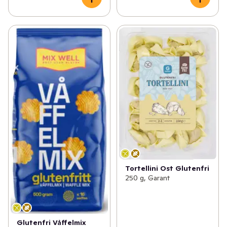
Tortellini Ost Glutenfri
250 g, Garant
Glutenfri Våffelmix