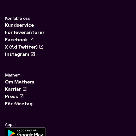
Kontakta oss
Kundservice
För leverantörer
Facebook
X (f.d Twitter)
Instagram
Mathem
Om Mathem
Karriär
Press
För företag
Appar