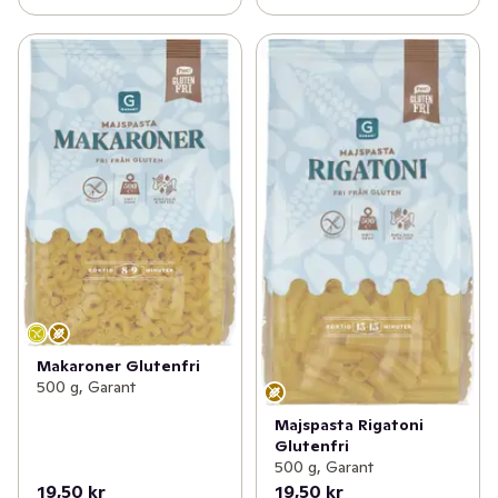
Makaroner Glutenfri
500 g, Garant
Majspasta Rigatoni
Glutenfri
500 g, Garant
19,50 kr
19,50 kr