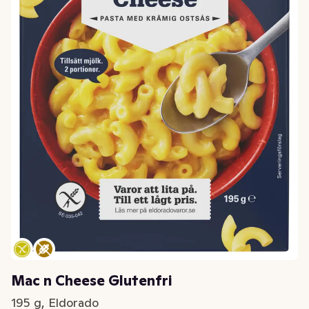
Mac n Cheese Glutenfri
195 g, Eldorado