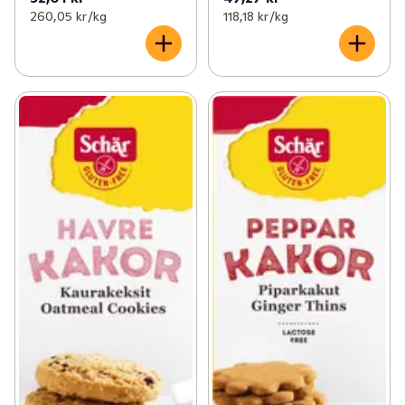
260,05 kr /kg
118,18 kr /kg