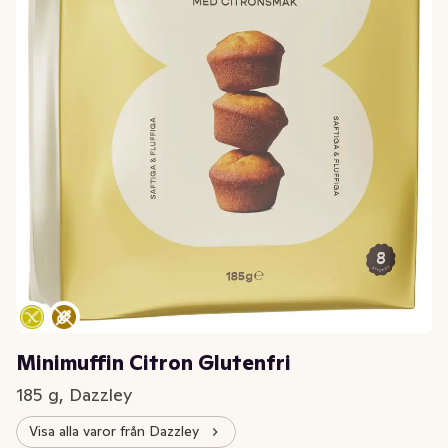
Minimuffin Citron Glutenfri
185 g, Dazzley
Visa alla varor från Dazzley