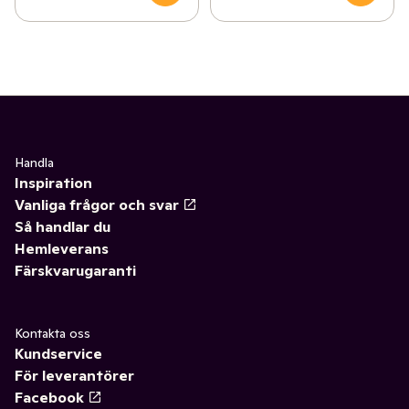
Handla
Inspiration
Vanliga frågor och svar
Så handlar du
Hemleverans
Färskvarugaranti
Kontakta oss
Kundservice
För leverantörer
Facebook