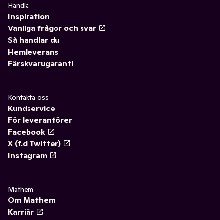
Handla
Inspiration
Vanliga frågor och svar
Så handlar du
Hemleverans
Färskvarugaranti
Kontakta oss
Kundservice
För leverantörer
Facebook
X (f.d Twitter)
Instagram
Mathem
Om Mathem
Karriär