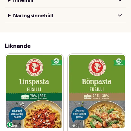
Innehåll
Näringsinnehåll
Liknande