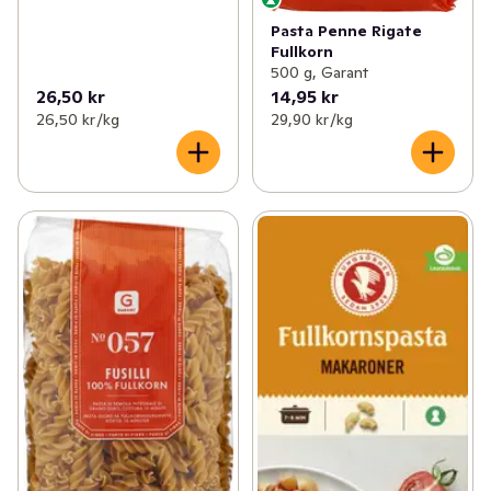
Pasta Penne Rigate
Fullkorn
500 g, Garant
26,50 kr
14,95 kr
26,50 kr /kg
29,90 kr /kg