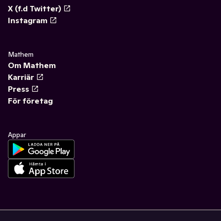
X (f.d Twitter)
Instagram
Mathem
Om Mathem
Karriär
Press
För företag
Appar