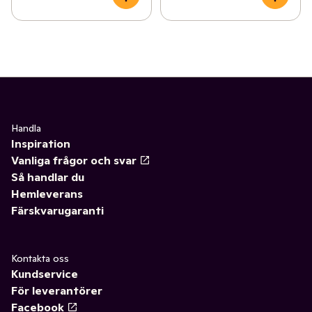
Handla
Inspiration
Vanliga frågor och svar
Så handlar du
Hemleverans
Färskvarugaranti
Kontakta oss
Kundservice
För leverantörer
Facebook