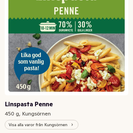
Linspasta Penne
450 g, Kungsörnen
Visa alla varor från Kungsörnen