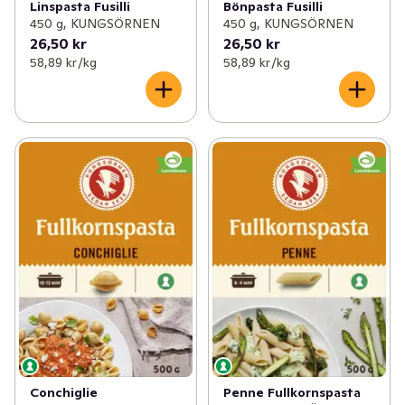
Linspasta Fusilli
Bönpasta Fusilli
450 g, KUNGSÖRNEN
450 g, KUNGSÖRNEN
26,50 kr
26,50 kr
58,89 kr /kg
58,89 kr /kg
Conchiglie
Penne Fullkornspasta