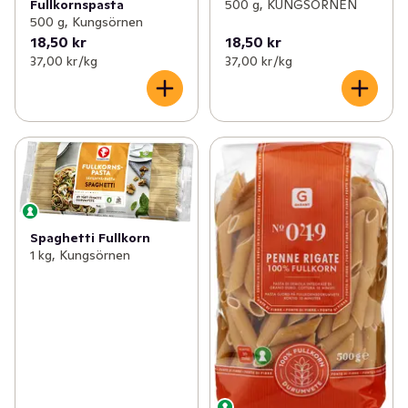
Fullkornspasta
500 g, KUNGSÖRNEN
500 g, Kungsörnen
18,50 kr
18,50 kr
37,00 kr /kg
37,00 kr /kg
Spaghetti Fullkorn
1 kg, Kungsörnen