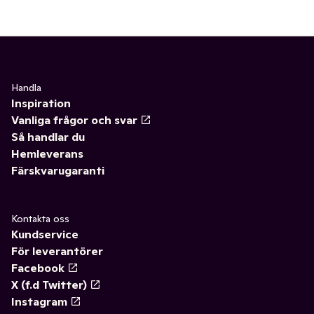
Handla
Inspiration
Vanliga frågor och svar
Så handlar du
Hemleverans
Färskvarugaranti
Kontakta oss
Kundservice
För leverantörer
Facebook
X (f.d Twitter)
Instagram