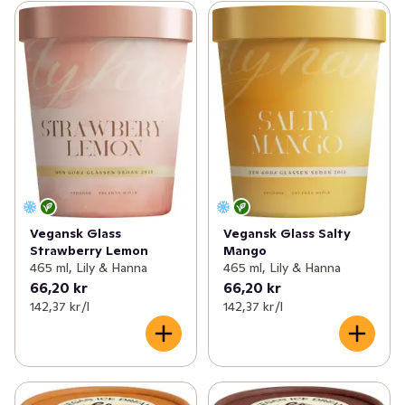
Vegansk Glass
Vegansk Glass Salty
Strawberry Lemon
Mango
465 ml, Lily & Hanna
465 ml, Lily & Hanna
66,20 kr
66,20 kr
142,37 kr /l
142,37 kr /l