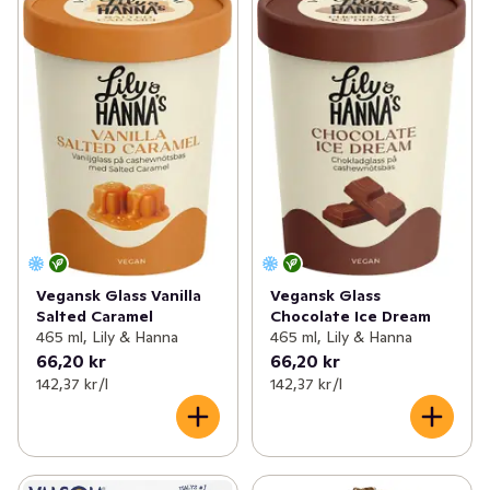
Vegansk Glass Vanilla
Vegansk Glass
Salted Caramel
Chocolate Ice Dream
465 ml, Lily & Hanna
465 ml, Lily & Hanna
66,20 kr
66,20 kr
142,37 kr /l
142,37 kr /l