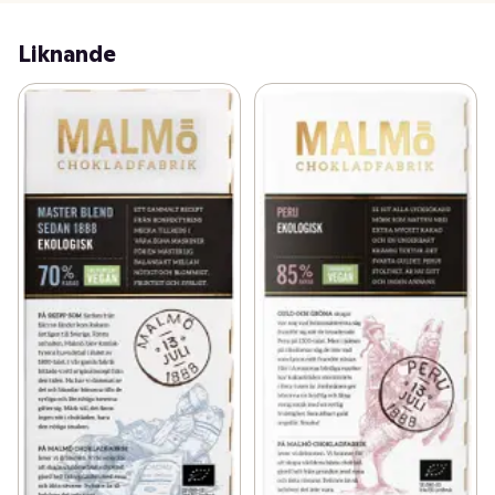
Liknande