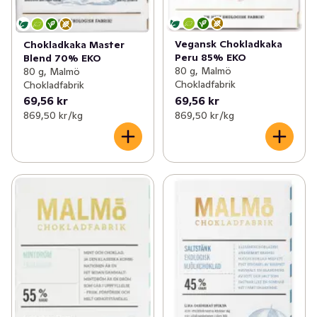
Vegansk Chokladkaka
Chokladkaka Master
Peru 85% EKO
Blend 70% EKO
80 g, Malmö
80 g, Malmö
Chokladfabrik
Chokladfabrik
69,56 kr
69,56 kr
869,50 kr /kg
869,50 kr /kg