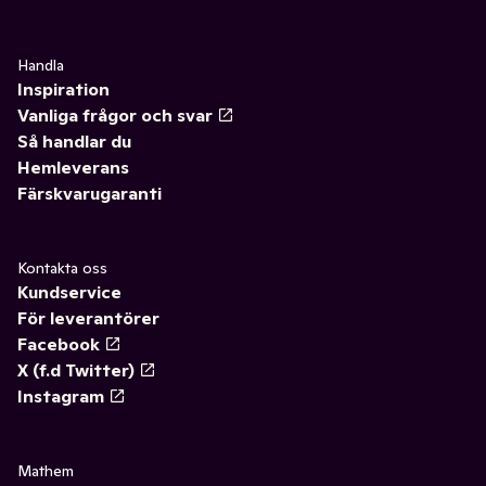
Handla
Inspiration
Vanliga frågor och svar
Så handlar du
Hemleverans
Färskvarugaranti
Kontakta oss
Kundservice
För leverantörer
Facebook
X (f.d Twitter)
Instagram
Mathem