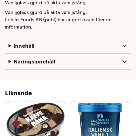
Vaniljglass gjord på äkta vaniljstång.
Vaniljglass gjord på äkta vaniljstång.
Lohilo Foods AB (publ) har angett ovanstående
information.
Innehåll
Näringsinnehåll
Liknande