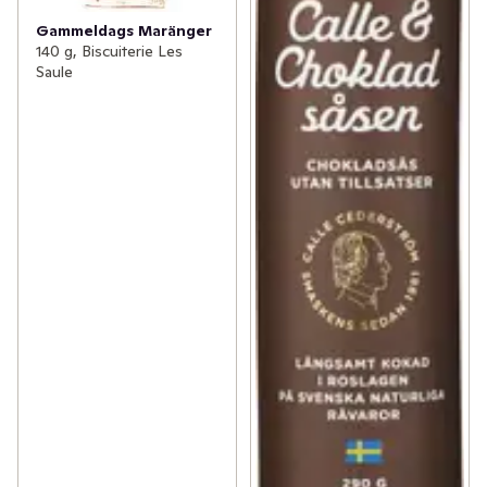
Gammeldags Maränger
140 g, Biscuiterie Les
Saule