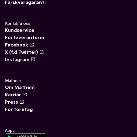
Färskvarugaranti
Kontakta oss
Kundservice
För leverantörer
Facebook
X (f.d Twitter)
Instagram
Mathem
Om Mathem
Karriär
Press
För företag
Appar