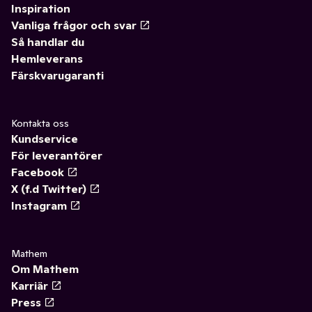
Inspiration
Vanliga frågor och svar
Så handlar du
Hemleverans
Färskvarugaranti
Kontakta oss
Kundservice
För leverantörer
Facebook
X (f.d Twitter)
Instagram
Mathem
Om Mathem
Karriär
Press