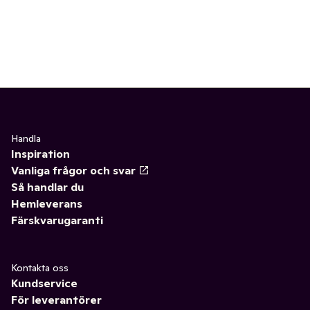
Handla
Inspiration
Vanliga frågor och svar
Så handlar du
Hemleverans
Färskvarugaranti
Kontakta oss
Kundservice
För leverantörer