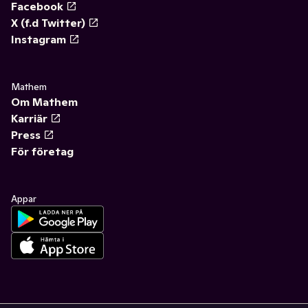
Facebook
X (f.d Twitter)
Instagram
Mathem
Om Mathem
Karriär
Press
För företag
Appar