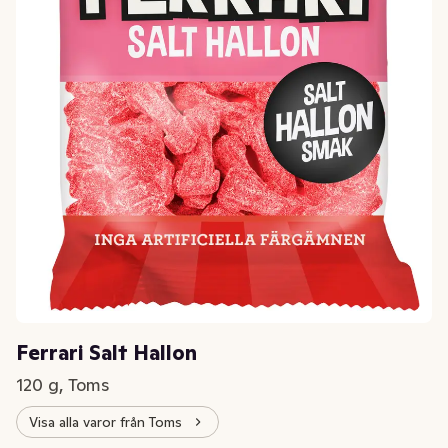
Ferrari Salt Hallon
120 g, Toms
Visa alla varor från Toms