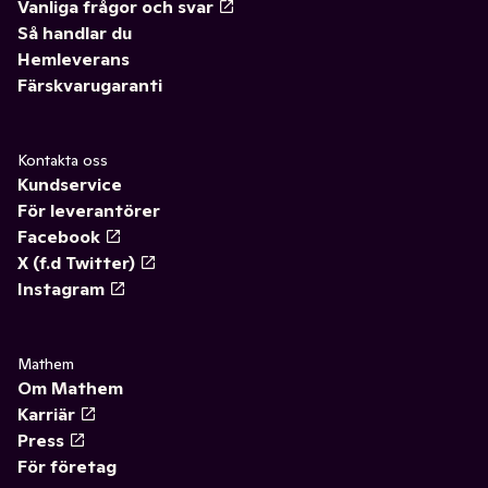
Vanliga frågor och svar
Så handlar du
Hemleverans
Färskvarugaranti
Kontakta oss
Kundservice
För leverantörer
Facebook
X (f.d Twitter)
Instagram
Mathem
Om Mathem
Karriär
Press
För företag