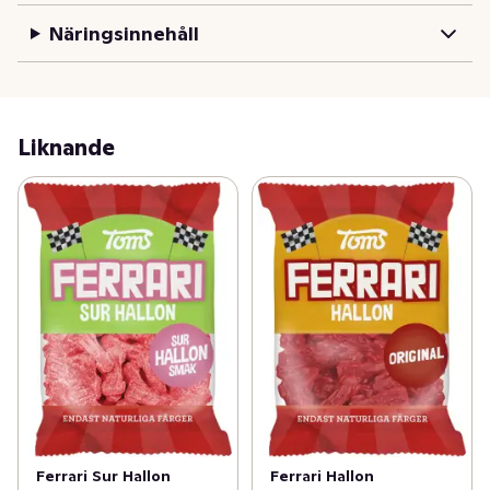
Näringsinnehåll
Liknande
Ferrari Sur Hallon
Ferrari Hallon