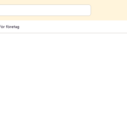
För företag