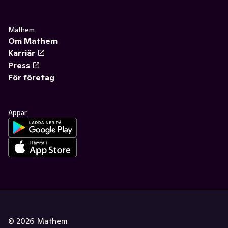
Mathem
Om Mathem
Karriär
Press
För företag
Appar
©
2026
Mathem