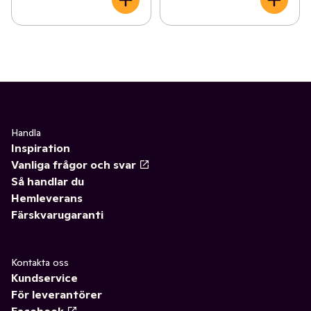
Handla
Inspiration
Vanliga frågor och svar
Så handlar du
Hemleverans
Färskvarugaranti
Kontakta oss
Kundservice
För leverantörer
Facebook