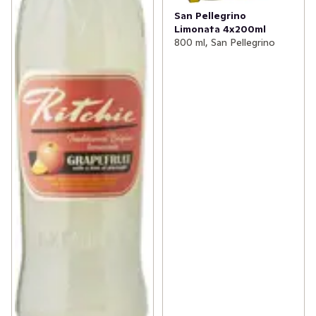
San Pellegrino
Limonata 4x200ml
800 ml, San Pellegrino