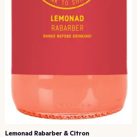
Lemonad Rabarber & Citron