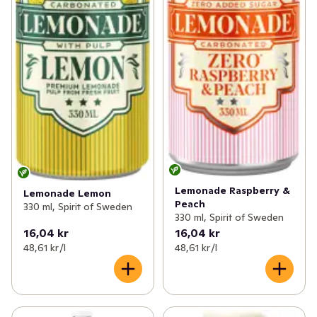
Lemonade Raspberry &
Lemonade Lemon
Peach
330 ml, Spirit of Sweden
330 ml, Spirit of Sweden
16,04 kr
16,04 kr
48,61 kr /l
48,61 kr /l