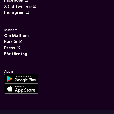
X (f.d Twitter)
Instagram
Mathem
Om Mathem
Karriär
Press
För företag
Appar