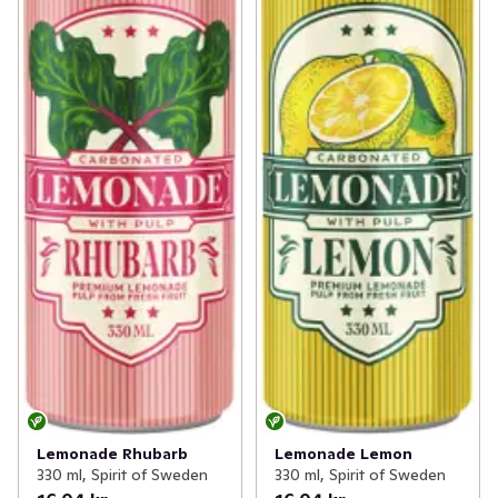
Lemonade Rhubarb
Lemonade Lemon
330 ml, Spirit of Sweden
330 ml, Spirit of Sweden