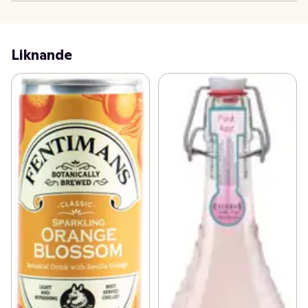
Liknande