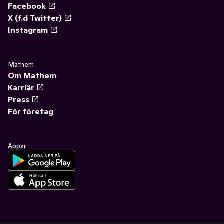
Facebook
X (f.d Twitter)
Instagram
Mathem
Om Mathem
Karriär
Press
För företag
Appar