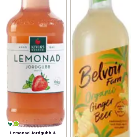
Lemonad Jordgubb &