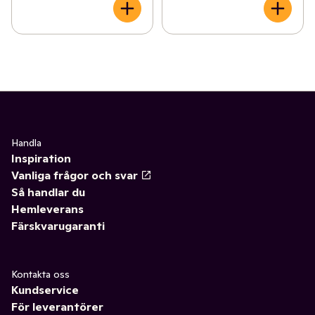
Handla
Inspiration
Vanliga frågor och svar
Så handlar du
Hemleverans
Färskvarugaranti
Kontakta oss
Kundservice
För leverantörer