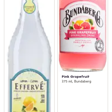
Pink Grapefruit
375 ml, Bundaberg