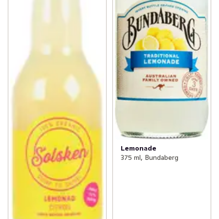
Lemonade
375 ml, Bundaberg