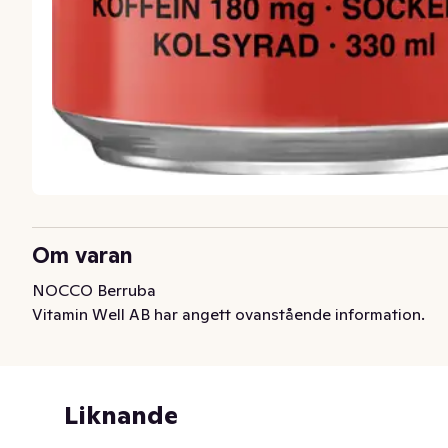
Om varan
NOCCO Berruba
Vitamin Well AB har angett ovanstående information.
Liknande