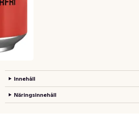
Innehåll
Näringsinnehåll