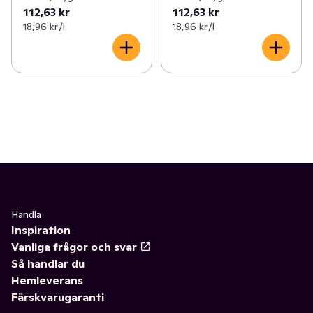
112,63 kr
112,63 kr
18,96 kr /l
18,96 kr /l
Handla
Inspiration
Vanliga frågor och svar
Så handlar du
Hemleverans
Färskvarugaranti