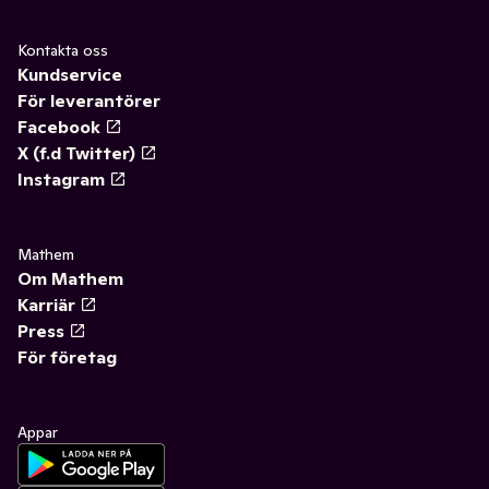
Kontakta oss
Kundservice
För leverantörer
Facebook
X (f.d Twitter)
Instagram
Mathem
Om Mathem
Karriär
Press
För företag
Appar