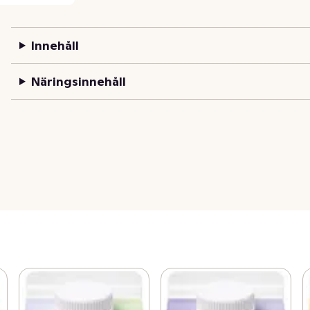
Innehåll
Näringsinnehåll