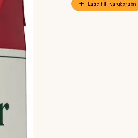
Lägg till i varukorgen