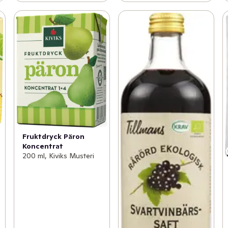
Fruktdryck Päron
Koncentrat
200 ml, Kiviks Musteri