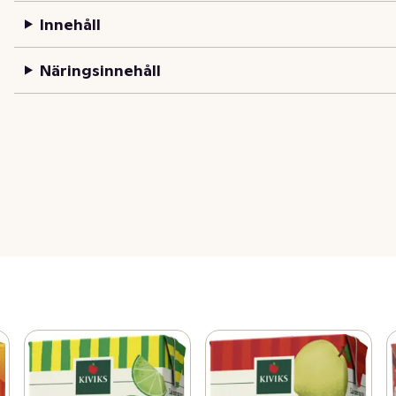
Innehåll
Näringsinnehåll