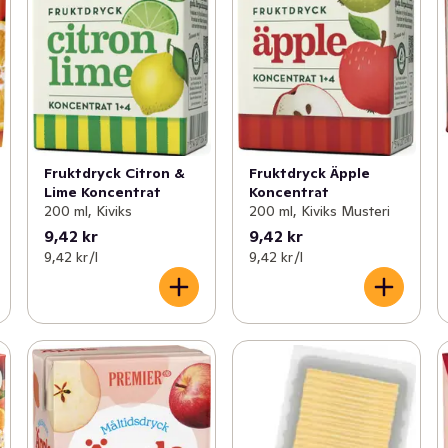
Fruktdryck Citron &
Fruktdryck Äpple
Lime Koncentrat
Koncentrat
200 ml, Kiviks
200 ml, Kiviks Musteri
9,42 kr
9,42 kr
9,42 kr /l
9,42 kr /l