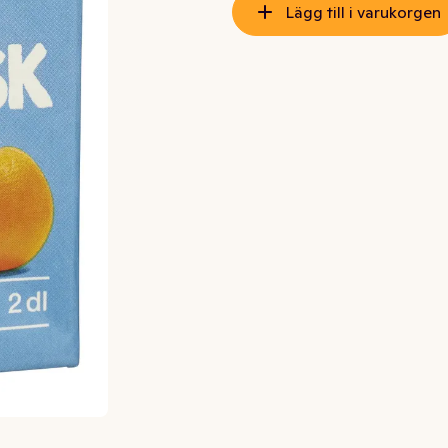
Lägg till i varukorgen