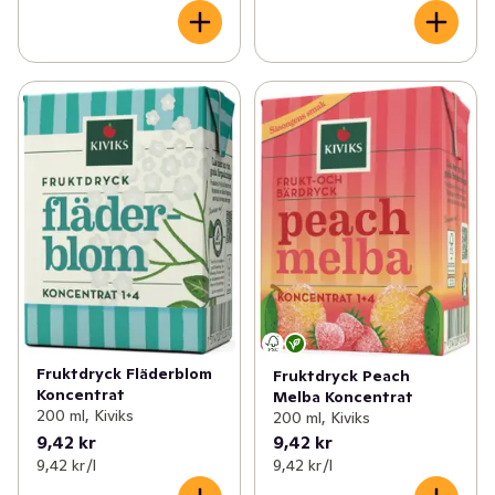
Fruktdryck Fläderblom
Fruktdryck Peach
Koncentrat
Melba Koncentrat
200 ml, Kiviks
200 ml, Kiviks
9,42 kr
9,42 kr
9,42 kr /l
9,42 kr /l