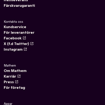
Färskvarugaranti
Kontakta oss
Kundservice
För leverantörer
Facebook
X (f.d Twitter)
Instagram
Mathem
Om Mathem
Karriär
Press
För företag
Appar