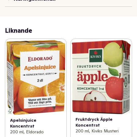
Liknande
Fruktdryck Äpple
Apelsinjuice
Koncentrat
Koncentrat
200 ml, Kiviks Musteri
200 ml, Eldorado