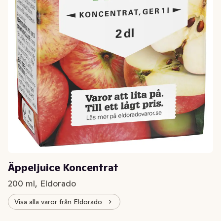
Äppeljuice Koncentrat
200 ml, Eldorado
Visa alla varor från Eldorado