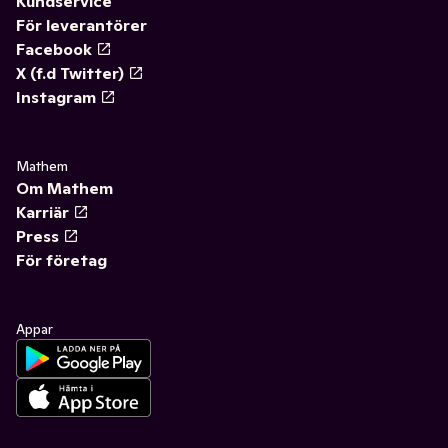
Kundservice
För leverantörer
Facebook
X (f.d Twitter)
Instagram
Mathem
Om Mathem
Karriär
Press
För företag
Appar