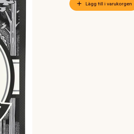
Lägg till i varukorgen