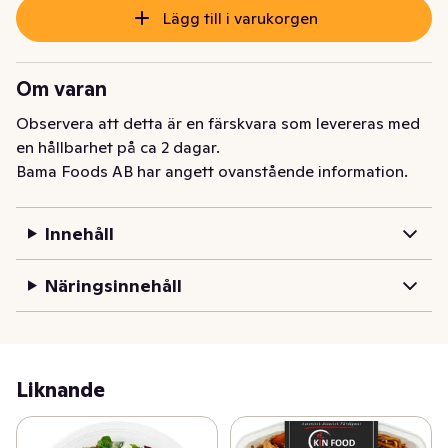
Lägg till i varukorgen
Om varan
Observera att detta är en färskvara som levereras med 
en hållbarhet på ca 2 dagar.
Bama Foods AB har angett ovanstående information.
Innehåll
Näringsinnehåll
Liknande