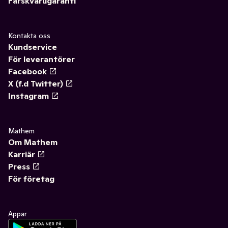
Färskvarugaranti
Kontakta oss
Kundservice
För leverantörer
Facebook
X (f.d Twitter)
Instagram
Mathem
Om Mathem
Karriär
Press
För företag
Appar