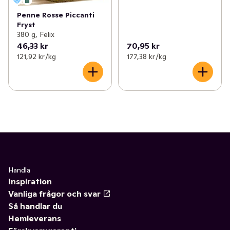
Penne Rosse Piccanti
Fryst
380 g, Felix
46,33 kr
70,95 kr
121,92 kr /kg
177,38 kr /kg
Handla
Inspiration
Vanliga frågor och svar
Så handlar du
Hemleverans