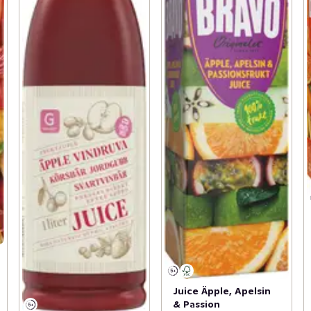
Juice Äpple, Apelsin
& Passion