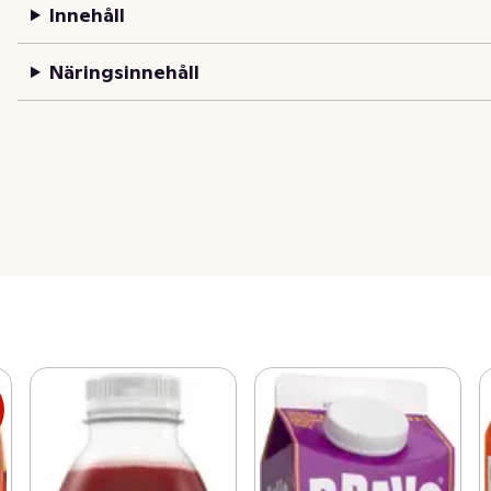
Innehåll
Näringsinnehåll
s