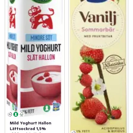
Mild Yoghurt Hallon
Lättsockrad 1,5%