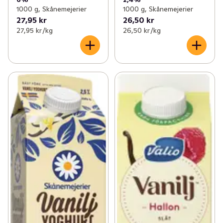
1000 g, Skånemejerier
1000 g, Skånemejerier
27,95 kr
26,50 kr
27,95 kr /kg
26,50 kr /kg