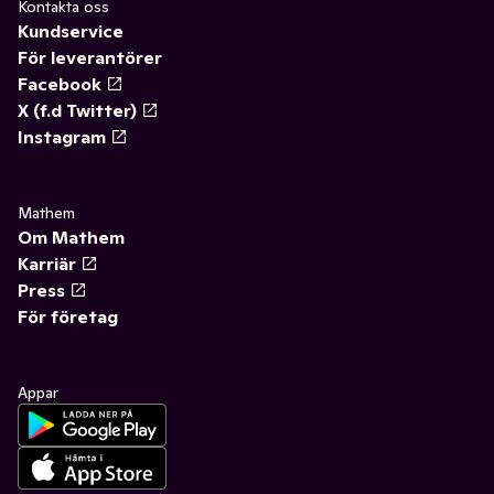
Kontakta oss
Kundservice
För leverantörer
Facebook
X (f.d Twitter)
Instagram
Mathem
Om Mathem
Karriär
Press
För företag
Appar