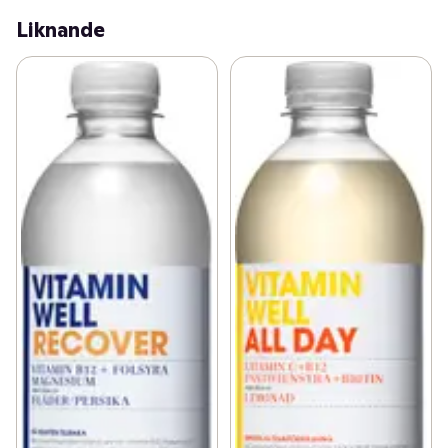
Liknande