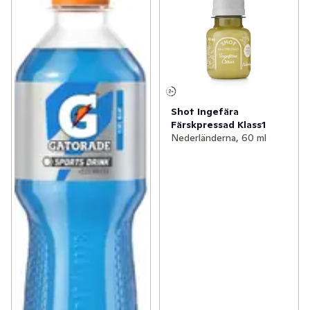
Shot Ingefära
Färskpressad Klass1
Nederländerna, 60 ml