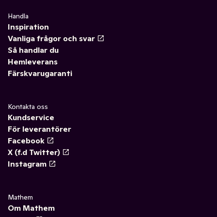
Handla
Inspiration
Vanliga frågor och svar
Så handlar du
Hemleverans
Färskvarugaranti
Kontakta oss
Kundservice
För leverantörer
Facebook
X (f.d Twitter)
Instagram
Mathem
Om Mathem