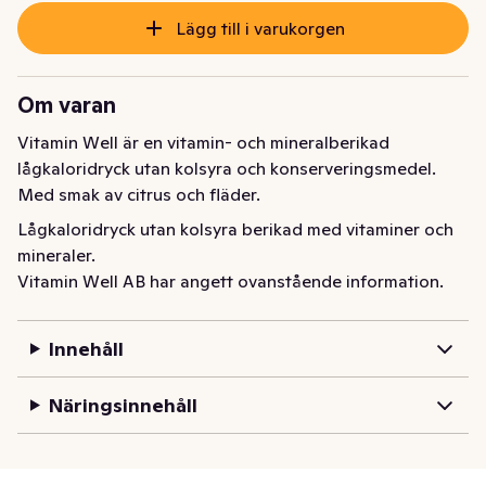
Lägg till i varukorgen
Om varan
Vitamin Well är en vitamin- och mineralberikad 
lågkaloridryck utan kolsyra och konserveringsmedel. 
Med smak av citrus och fläder.
Lågkaloridryck utan kolsyra berikad med vitaminer och 
mineraler.
Vitamin Well AB har angett ovanstående information.
Innehåll
Näringsinnehåll