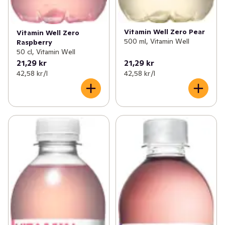
Vitamin Well Zero Pear
Vitamin Well Zero
500 ml, Vitamin Well
Raspberry
50 cl, Vitamin Well
21,29 kr
21,29 kr
42,58 kr /l
42,58 kr /l