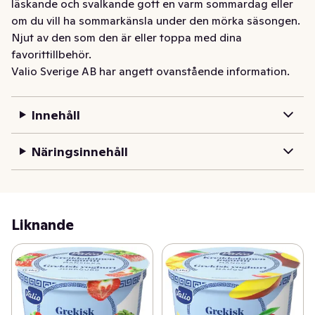
läskande och svalkande gott en varm sommardag eller 
om du vill ha sommarkänsla under den mörka säsongen. 
Njut av den som den är eller toppa med dina 
favorittillbehör.
Valio Sverige AB har angett ovanstående information.
Innehåll
Näringsinnehåll
Liknande