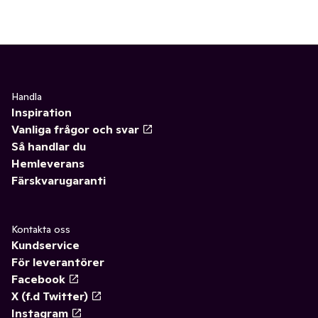
Handla
Inspiration
Vanliga frågor och svar
Så handlar du
Hemleverans
Färskvarugaranti
Kontakta oss
Kundservice
För leverantörer
Facebook
X (f.d Twitter)
Instagram