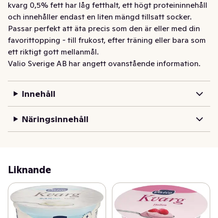
kvarg 0,5% fett har låg fetthalt, ett högt proteininnehåll 
och innehåller endast en liten mängd tillsatt socker. 
Passar perfekt att äta precis som den är eller med din 
favorittopping - till frukost, efter träning eller bara som 
ett riktigt gott mellanmål.
Valio Sverige AB har angett ovanstående information.
Innehåll
Näringsinnehåll
Liknande