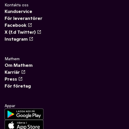
Kontakta oss
Kundservice
För leverantörer
Facebook
X (f.d Twitter)
Instagram
Mathem
Om Mathem
Karriär
Press
För företag
Appar