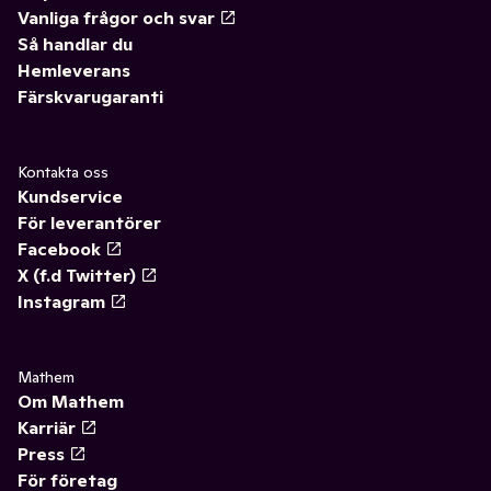
Vanliga frågor och svar
Så handlar du
Hemleverans
Färskvarugaranti
Kontakta oss
Kundservice
För leverantörer
Facebook
X (f.d Twitter)
Instagram
Mathem
Om Mathem
Karriär
Press
För företag