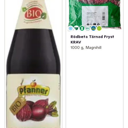
Rödbeta Tärnad Fryst
KRAV
1000 g, Magnihill