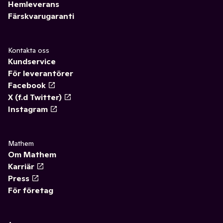
Hemleverans
Färskvarugaranti
Kontakta oss
Kundservice
För leverantörer
Facebook
X (f.d Twitter)
Instagram
Mathem
Om Mathem
Karriär
Press
För företag