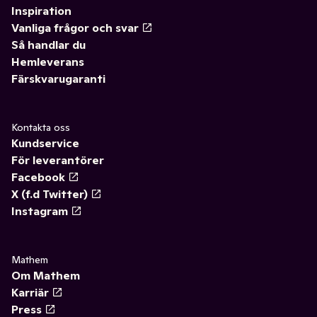
Inspiration
Vanliga frågor och svar
Så handlar du
Hemleverans
Färskvarugaranti
Kontakta oss
Kundservice
För leverantörer
Facebook
X (f.d Twitter)
Instagram
Mathem
Om Mathem
Karriär
Press