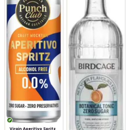
Virgin Aperitivo Spritz