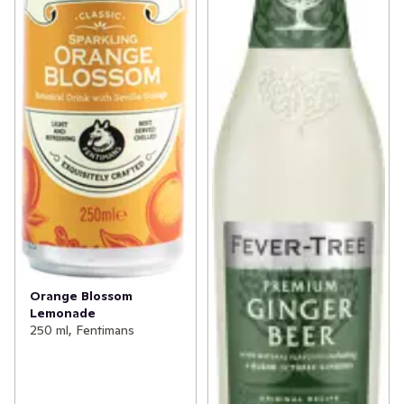
Orange Blossom
Lemonade
250 ml, Fentimans