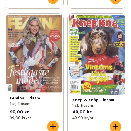
Femina Tidsam
Knep & Knåp Tidsam
1 st, Tidsam
1 st, Tidsam
99,00 kr
49,90 kr
99,00 kr /st
49,90 kr /st