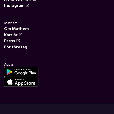
Instagram
Mathem
Om Mathem
Karriär
Press
För företag
Appar