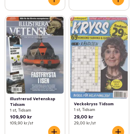
Illustrerad Vetenskap
Veckokryss Tidsam
Tidsam
1 st, Tidsam
1 st, Tidsam
109,90 kr
29,00 kr
109,90 kr /st
29,00 kr /st