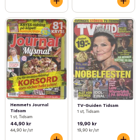
Hemmets Journal
TV-Guiden Tidsam
Tidsam
1 st, Tidsam
1 st, Tidsam
44,90 kr
19,90 kr
44,90 kr /st
19,90 kr /st