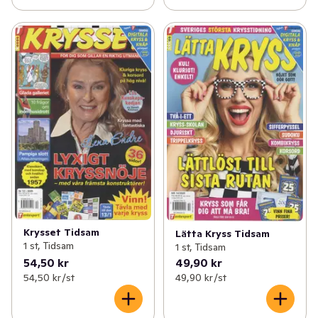
Krysset Tidsam
Lätta Kryss Tidsam
1 st, Tidsam
1 st, Tidsam
54,50 kr
49,90 kr
54,50 kr /st
49,90 kr /st