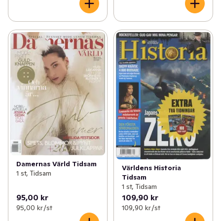
Damernas Värld Tidsam
Världens Historia
1 st, Tidsam
Tidsam
1 st, Tidsam
95,00 kr
109,90 kr
95,00 kr /st
109,90 kr /st