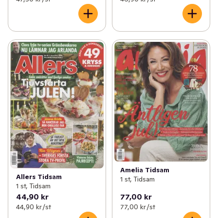
Amelia Tidsam
Allers Tidsam
1 st, Tidsam
1 st, Tidsam
44,90 kr
77,00 kr
44,90 kr /st
77,00 kr /st