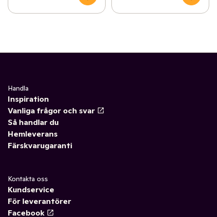
Handla
Inspiration
Vanliga frågor och svar
Så handlar du
Hemleverans
Färskvarugaranti
Kontakta oss
Kundservice
För leverantörer
Facebook