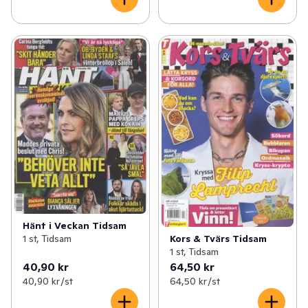
Hänt i Veckan Tidsam
1 st, Tidsam
Kors & Tvärs Tidsam
1 st, Tidsam
40,90 kr
64,50 kr
40,90 kr /st
64,50 kr /st