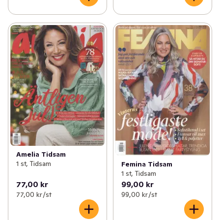
Amelia Tidsam
1 st, Tidsam
Femina Tidsam
1 st, Tidsam
77,00 kr
99,00 kr
77,00 kr /st
99,00 kr /st