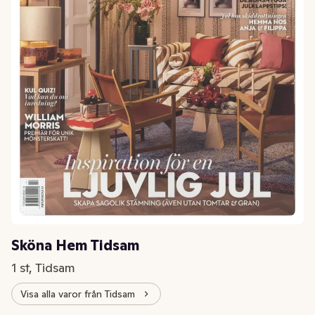
Sköna Hem Tidsam
1 st, Tidsam
Visa alla varor från Tidsam