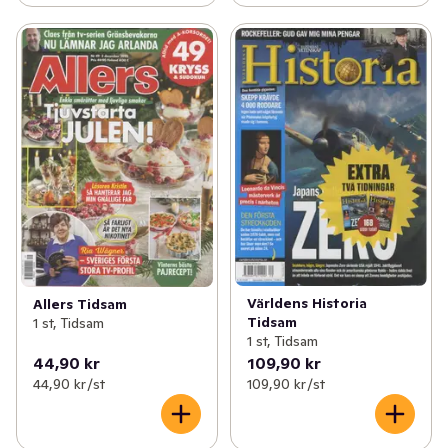
Världens Historia
Allers Tidsam
Tidsam
1 st, Tidsam
1 st, Tidsam
44,90 kr
109,90 kr
44,90 kr /st
109,90 kr /st