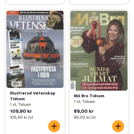
Illustrerad Vetenskap
Må Bra Tidsam
Tidsam
1 st, Tidsam
1 st, Tidsam
109,90 kr
89,00 kr
109,90 kr /st
89,00 kr /st