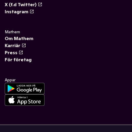
X (f.d Twitter)
Instagram
Mathem
Om Mathem
Karriär
Press
För företag
Appar