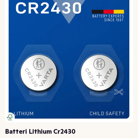
Batteri Lithium Cr2430