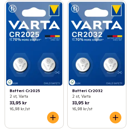
Batteri Cr2025
Batteri Cr2032
2 st, Varta
2 st, Varta
33,95 kr
33,95 kr
16,98 kr /st
16,98 kr /st