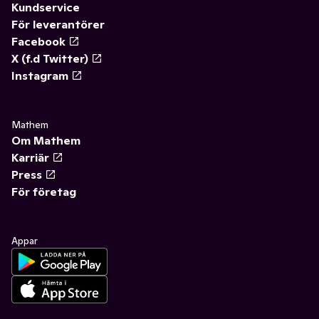
Kundservice
För leverantörer
Facebook
X (f.d Twitter)
Instagram
Mathem
Om Mathem
Karriär
Press
För företag
Appar