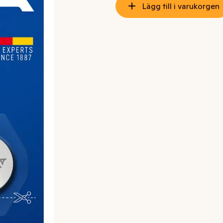
Lägg till i varukorgen