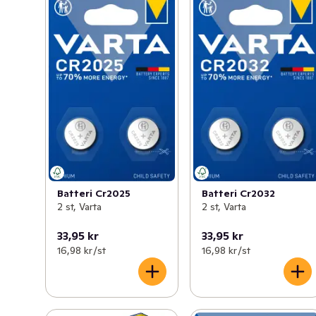
Batteri Cr2025
Batteri Cr2032
2 st, Varta
2 st, Varta
33,95 kr
33,95 kr
16,98 kr /st
16,98 kr /st