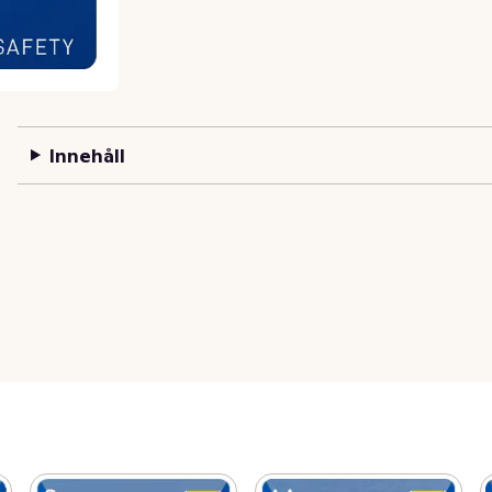
Innehåll