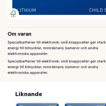
Om varan
Specialbatterier till elektronik: små knappceller ger stark 
energi till bilnycklar, miniräknare, kameror och andra 
elektroniska apparater.
Specialbatterier till elektronik: små knappceller ger stark 
energi till bilnycklar, miniräknare, kameror och andra 
elektroniska apparater.
Liknande