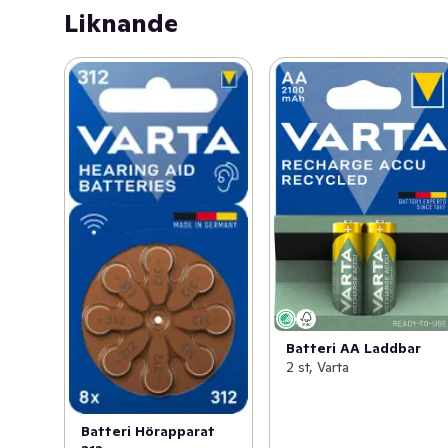
Liknande
Batteri AA Laddbar
2 st, Varta
Batteri Hörapparat