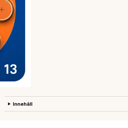
Innehåll