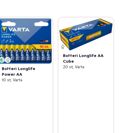
Batteri Longlife AA
Cube
20 st, Varta
Batteri Longlife
Power AA
10 st, Varta