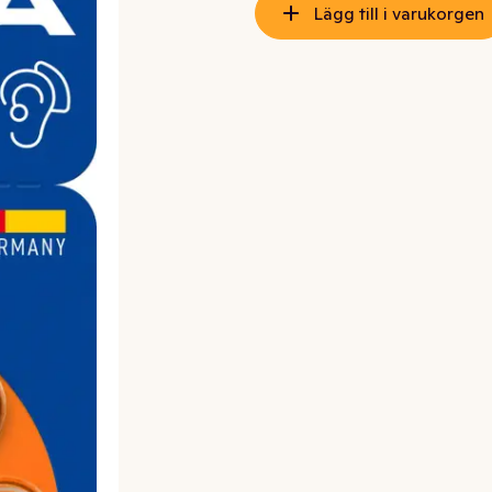
Lägg till i varukorgen