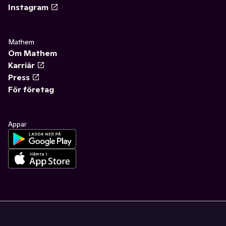
Instagram
Mathem
Om Mathem
Karriär
Press
För företag
Appar