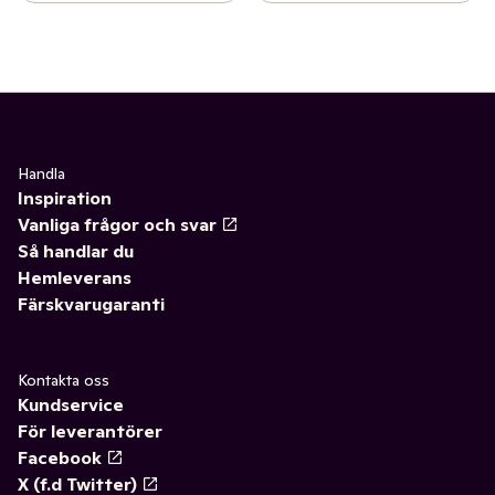
Handla
Inspiration
Vanliga frågor och svar
Så handlar du
Hemleverans
Färskvarugaranti
Kontakta oss
Kundservice
För leverantörer
Facebook
X (f.d Twitter)