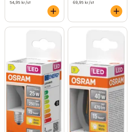
54,95 kr /st
69,95 kr /st